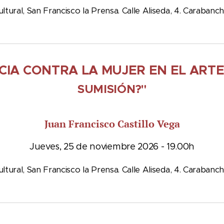
ltural, San Francisco la Prensa. Calle Aliseda, 4. Carabanch
NCIA CONTRA LA MUJER EN EL ART
SUMISIÓN?"
Juan Francisco Castillo Vega
Jueves, 25 de noviembre 2026 - 19.00h
ltural, San Francisco la Prensa. Calle Aliseda, 4. Carabanch