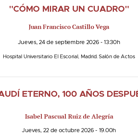
"CÓMO MIRAR UN CUADRO"
Juan Francisco Castillo Vega
Jueves, 24 de septiembre 2026 - 13:30h
Hospital Universitario El Escorial, Madrid. Salón de Actos
AUDÍ ETERNO, 100 AÑOS DESPU
Isabel Pascual Ruiz de Alegría
Jueves, 22 de octubre 2026 - 19.00h